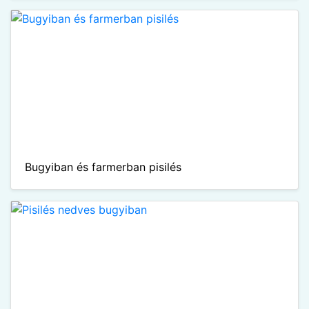
Bugyiban és farmerban pisilés