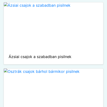
Ázsiai csajok a szabadban pisilnek