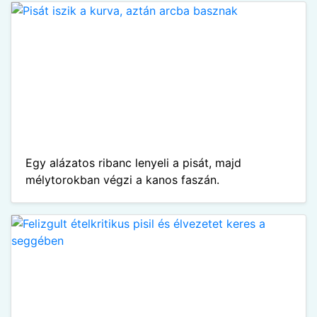
Egy alázatos ribanc lenyeli a pisát, majd
mélytorokban végzi a kanos faszán.