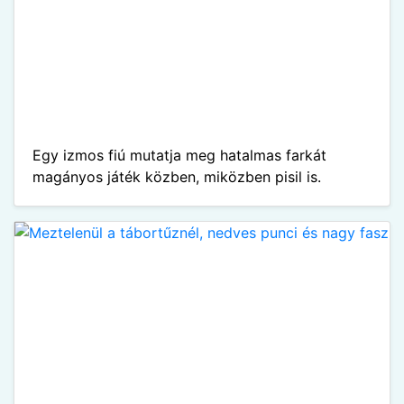
Egy izmos fiú mutatja meg hatalmas farkát
magányos játék közben, miközben pisil is.