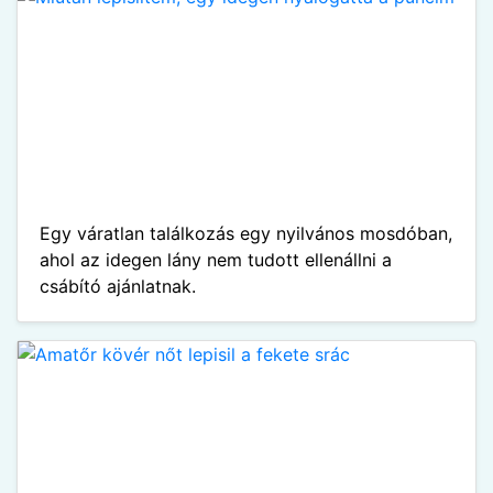
Egy váratlan találkozás egy nyilvános mosdóban,
ahol az idegen lány nem tudott ellenállni a
csábító ajánlatnak.