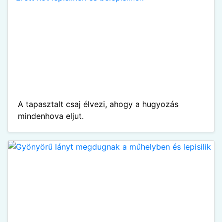
A tapasztalt csaj élvezi, ahogy a hugyozás
mindenhova eljut.