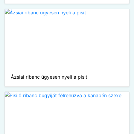
Ázsiai ribanc ügyesen nyeli a pisit