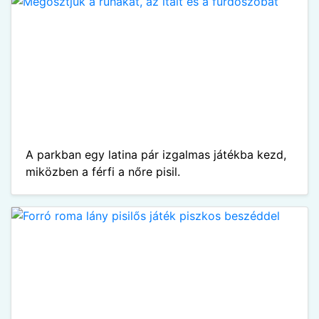
A parkban egy latina pár izgalmas játékba kezd,
miközben a férfi a nőre pisil.