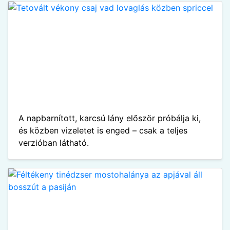
A napbarnított, karcsú lány először próbálja ki,
és közben vizeletet is enged – csak a teljes
verzióban látható.