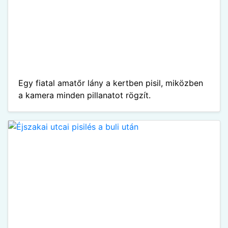
Egy fiatal amatőr lány a kertben pisil, miközben
a kamera minden pillanatot rögzít.