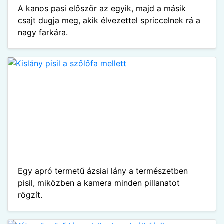
A kanos pasi először az egyik, majd a másik
csajt dugja meg, akik élvezettel spriccelnek rá a
nagy farkára.
Egy apró termetű ázsiai lány a természetben
pisil, miközben a kamera minden pillanatot
rögzít.