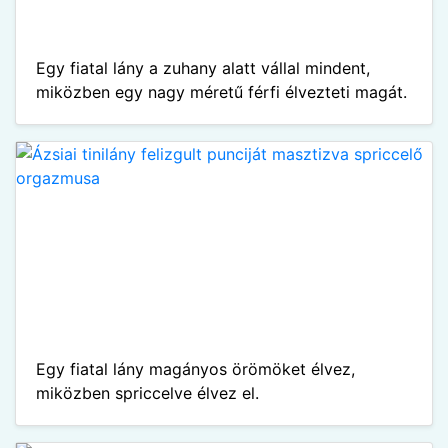
Egy fiatal lány a zuhany alatt vállal mindent,
miközben egy nagy méretű férfi élvezteti magát.
Egy fiatal lány magányos örömöket élvez,
miközben spriccelve élvez el.