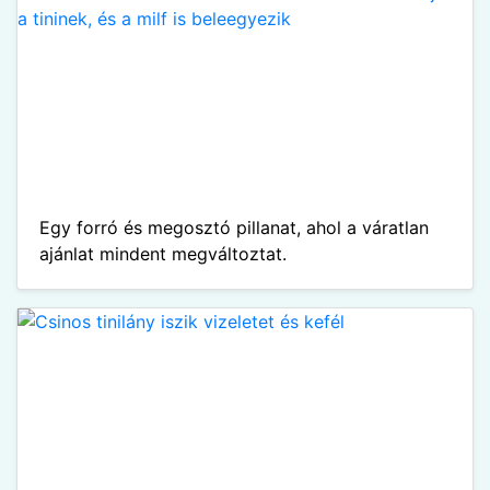
Egy forró és megosztó pillanat, ahol a váratlan
ajánlat mindent megváltoztat.